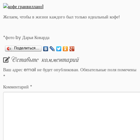
Желаем, чтобы в жизни каждого был только идеальный кофе!
*фото by Дарья Коварда
Поделиться…
Оставьте комментарий
Ваш адрес email не будет опубликован.
Обязательные поля помечены
*
Комментарий
*