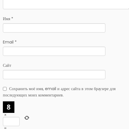
Имя
*
Email
*
Сайт
Сохранить моё имя, email и адрес сайта в этом браузере для
последующих моих комментариев.
×
=